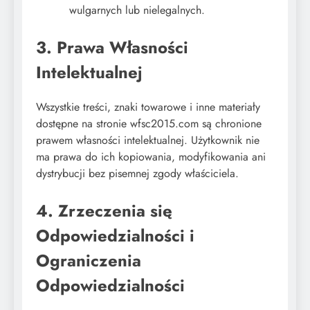
wulgarnych lub nielegalnych.
3. Prawa Własności
Intelektualnej
Wszystkie treści, znaki towarowe i inne materiały
dostępne na stronie wfsc2015.com są chronione
prawem własności intelektualnej. Użytkownik nie
ma prawa do ich kopiowania, modyfikowania ani
dystrybucji bez pisemnej zgody właściciela.
4. Zrzeczenia się
Odpowiedzialności i
Ograniczenia
Odpowiedzialności