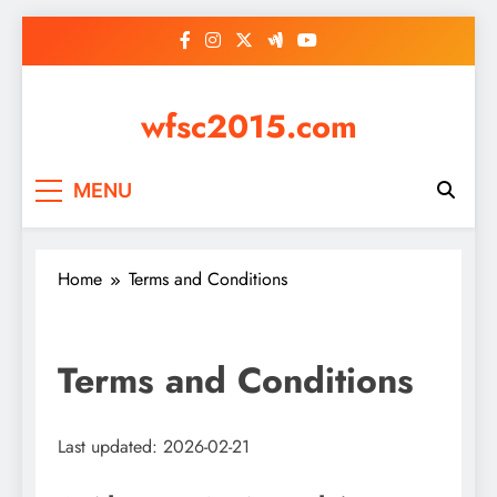
Skip
to
content
wfsc2015.com
MENU
Home
Terms and Conditions
Terms and Conditions
Last updated: 2026-02-21