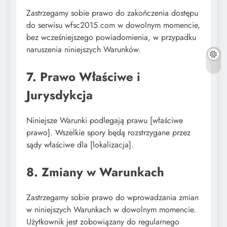
Zastrzegamy sobie prawo do zakończenia dostępu
do serwisu wfsc2015.com w dowolnym momencie,
bez wcześniejszego powiadomienia, w przypadku
naruszenia niniejszych Warunków.
7. Prawo Właściwe i
Jurysdykcja
Niniejsze Warunki podlegają prawu [właściwe
prawo]. Wszelkie spory będą rozstrzygane przez
sądy właściwe dla [lokalizacja].
8. Zmiany w Warunkach
Zastrzegamy sobie prawo do wprowadzania zmian
w niniejszych Warunkach w dowolnym momencie.
Użytkownik jest zobowiązany do regularnego