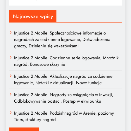
Najnowsze wpisy
Injustice 2 Mobile: Społecznościowe informacje o
nagrodach za codzienne logowanie, Doświadczenia
graczy, Dzielenie się wskazówkami
Injustice 2 Mobile: Codzienne serie logowania, Mnożnik
nagród, Bonusowe skrzynie
Injustice 2 Mobile: Aktualizacje nagród za codzienne
logowanie, Notatki z aktualizacji, Nowe funkcje
Injustice 2 Mobile: Nagrody za osiągnięcia w inwazji,
Odblokowywanie postaci, Postęp w ekwipunku
Injustice 2 Mobile: Podział nagród w Arenie, poziomy
Tiers, struktury nagród