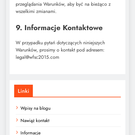
przeglądania Warunków, aby być na bieżąco z
wszelkimi zmianami.
9. Informacje Kontaktowe
W przypadku pytań dotyczących niniejszych
Warunków, prosimy o kontakt pod adresem:
legal@wfsc2015.com
Linki
Wpisy na blogu
Nawiąż kontakt
Informacje