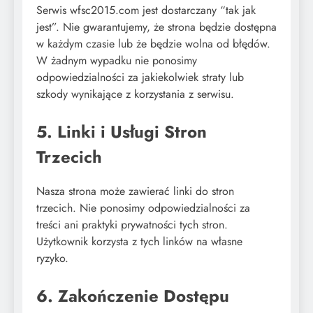
Serwis wfsc2015.com jest dostarczany “tak jak
jest”. Nie gwarantujemy, że strona będzie dostępna
w każdym czasie lub że będzie wolna od błędów.
W żadnym wypadku nie ponosimy
odpowiedzialności za jakiekolwiek straty lub
szkody wynikające z korzystania z serwisu.
5. Linki i Usługi Stron
Trzecich
Nasza strona może zawierać linki do stron
trzecich. Nie ponosimy odpowiedzialności za
treści ani praktyki prywatności tych stron.
Użytkownik korzysta z tych linków na własne
ryzyko.
6. Zakończenie Dostępu