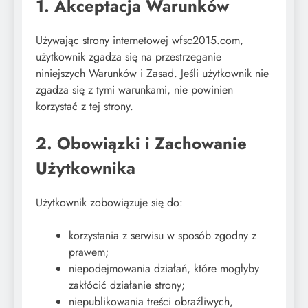
1. Akceptacja Warunków
Używając strony internetowej wfsc2015.com,
użytkownik zgadza się na przestrzeganie
niniejszych Warunków i Zasad. Jeśli użytkownik nie
zgadza się z tymi warunkami, nie powinien
korzystać z tej strony.
2. Obowiązki i Zachowanie
Użytkownika
Użytkownik zobowiązuje się do:
korzystania z serwisu w sposób zgodny z
prawem;
niepodejmowania działań, które mogłyby
zakłócić działanie strony;
niepublikowania treści obraźliwych,