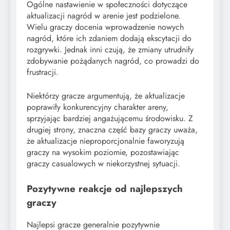
Ogólne nastawienie w społeczności dotyczące
aktualizacji nagród w arenie jest podzielone.
Wielu graczy docenia wprowadzenie nowych
nagród, które ich zdaniem dodają ekscytacji do
rozgrywki. Jednak inni czują, że zmiany utrudniły
zdobywanie pożądanych nagród, co prowadzi do
frustracji.
Niektórzy gracze argumentują, że aktualizacje
poprawiły konkurencyjny charakter areny,
sprzyjając bardziej angażującemu środowisku. Z
drugiej strony, znaczna część bazy graczy uważa,
że aktualizacje nieproporcjonalnie faworyzują
graczy na wysokim poziomie, pozostawiając
graczy casualowych w niekorzystnej sytuacji.
Pozytywne reakcje od najlepszych
graczy
Najlepsi gracze generalnie pozytywnie