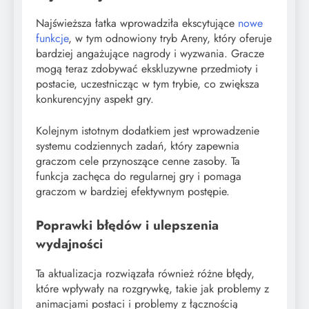
Najświeższa łatka wprowadziła ekscytujące
nowe
funkcje
, w tym odnowiony tryb Areny, który oferuje
bardziej angażujące nagrody i wyzwania. Gracze
mogą teraz zdobywać ekskluzywne przedmioty i
postacie, uczestnicząc w tym trybie, co zwiększa
konkurencyjny aspekt gry.
Kolejnym istotnym dodatkiem jest wprowadzenie
systemu codziennych zadań, który zapewnia
graczom cele przynoszące cenne zasoby. Ta
funkcja zachęca do regularnej gry i pomaga
graczom w bardziej efektywnym postępie.
Poprawki błędów i ulepszenia
wydajności
Ta aktualizacja rozwiązała również różne błędy,
które wpływały na rozgrywkę, takie jak problemy z
animacjami postaci i problemy z łącznością