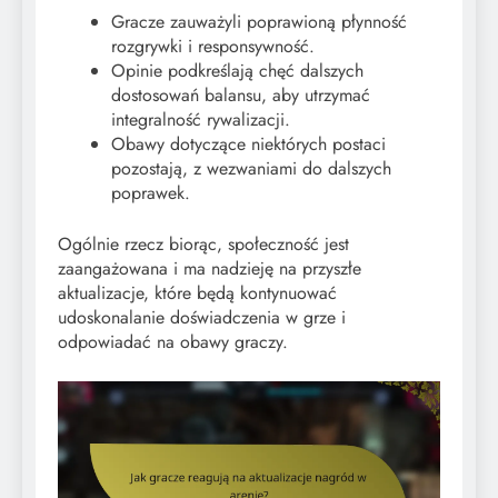
Gracze zauważyli poprawioną płynność
rozgrywki i responsywność.
Opinie podkreślają chęć dalszych
dostosowań balansu, aby utrzymać
integralność rywalizacji.
Obawy dotyczące niektórych postaci
pozostają, z wezwaniami do dalszych
poprawek.
Ogólnie rzecz biorąc, społeczność jest
zaangażowana i ma nadzieję na przyszłe
aktualizacje, które będą kontynuować
udoskonalanie doświadczenia w grze i
odpowiadać na obawy graczy.