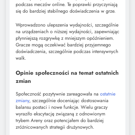
podczas meczów online. Te poprawki przyczyniają
się do bardziej stabilnego doświadczenia w grze.
Wprowadzono ulepszenia wydajności, szczególnie
na urządzeniach o niższej wydajności, zapewniając
płynniejszą rozgrywkę z mniejszym opóźnieniem.
Gracze mogą oczekiwać bardziej przyjemnego
doświadczenia, szczególnie podczas intensywnych
walk.
Opinie społeczności na temat ostatnich
zmian
Społeczność pozytywnie zareagowała na
ostatnie
zmiany
, szczególnie doceniając dostosowania
balansu postaci i nowe funkcje. Wielu graczy
wyraziło ekscytację związaną z odnowionym
trybem Areny oraz potencjałem do bardziej
zróżnicowanych strategii drużynowych.