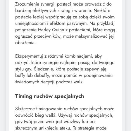
Zrozumienie synergii postaci może prowadzić do
bardziej efektywnych strategii w arenie. Niektóre
postacie lepiej współpracują ze sobą dzięki swoim
umiejętnościom i efektom pasywnym. Na przykład,
połączenie Harley Quinn z postaciami, które mogą
ogłuszać przeciwników, może maksymalizować jej
obrażenia.
Eksperymentuj z różnymi kombinacjami, aby
odkryć, które synergie najlepiej pasują do twojego
stylu gry. Śledzenie, które postacie zapewniają
buffy lub debuffy, może pomóc w podejmowaniu
świadomych decyzji podczas walk.
Timing ruchów specjalnych
Skuteczne timingowanie ruchów specjalnych może
odwrócić bieg walki. Używaj ruchów specjalnych,
gdy twój przeciwnik jest wrażliwy lub po
skutecznym uniknięciu ataku. Ta strategia może