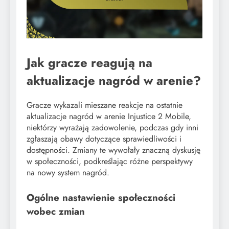
Jak gracze reagują na
aktualizacje nagród w arenie?
Gracze wykazali mieszane reakcje na ostatnie
aktualizacje nagród w arenie Injustice 2 Mobile,
niektórzy wyrażają zadowolenie, podczas gdy inni
zgłaszają obawy dotyczące sprawiedliwości i
dostępności. Zmiany te wywołały znaczną dyskusję
w społeczności, podkreślając różne perspektywy
na nowy system nagród.
Ogólne nastawienie społeczności
wobec zmian