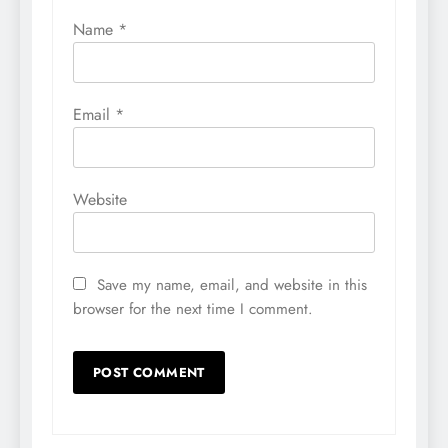
Name
*
Email
*
Website
Save my name, email, and website in this
browser for the next time I comment.