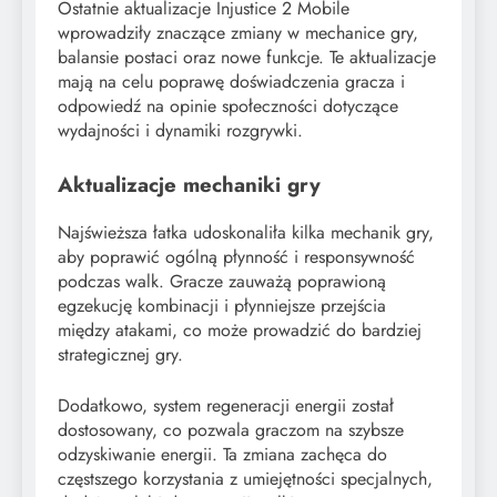
Ostatnie aktualizacje Injustice 2 Mobile
wprowadziły znaczące zmiany w mechanice gry,
balansie postaci oraz nowe funkcje. Te aktualizacje
mają na celu poprawę doświadczenia gracza i
odpowiedź na opinie społeczności dotyczące
wydajności i dynamiki rozgrywki.
Aktualizacje mechaniki gry
Najświeższa łatka udoskonaliła kilka mechanik gry,
aby poprawić ogólną płynność i responsywność
podczas walk. Gracze zauważą poprawioną
egzekucję kombinacji i płynniejsze przejścia
między atakami, co może prowadzić do bardziej
strategicznej gry.
Dodatkowo, system regeneracji energii został
dostosowany, co pozwala graczom na szybsze
odzyskiwanie energii. Ta zmiana zachęca do
częstszego korzystania z umiejętności specjalnych,