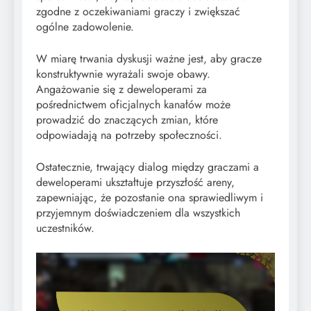
zgodne z oczekiwaniami graczy i zwiększać
ogólne zadowolenie.
W miarę trwania dyskusji ważne jest, aby gracze
konstruktywnie wyrażali swoje obawy.
Angażowanie się z deweloperami za
pośrednictwem oficjalnych kanałów może
prowadzić do znaczących zmian, które
odpowiadają na potrzeby społeczności.
Ostatecznie, trwający dialog między graczami a
deweloperami ukształtuje przyszłość areny,
zapewniając, że pozostanie ona sprawiedliwym i
przyjemnym doświadczeniem dla wszystkich
uczestników.