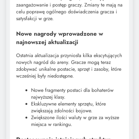
zaangażowanie i postęp graczy. Zmiany te mają na
celu poprawę ogólnego doświadczenia gracza i
satysfakcji w grze.
Nowe nagrody wprowadzone w
najnowszej aktualizacji
Ostatnia aktualizacja przyniosła kilka ekscytujących
nowych nagród do areny. Gracze mogą teraz
zdobywać unikalne postacie, sprzęt i zasoby, które
wcześniej były niedostępne.
Nowe fragmenty postaci dla bohaterów
najwyższej klasy.
Ekskluzywne elementy sprzętu, które
zwiększają zdolności bojowe.
Zwiększone ilości waluty w grze za wyższe
miejsca w rankingu.