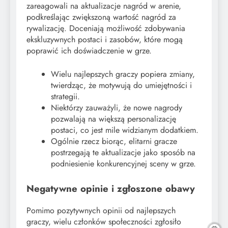
zareagowali na aktualizacje nagród w arenie,
podkreślając zwiększoną wartość nagród za
rywalizację. Doceniają możliwość zdobywania
ekskluzywnych postaci i zasobów, które mogą
poprawić ich doświadczenie w grze.
Wielu najlepszych graczy popiera zmiany,
twierdząc, że motywują do umiejętności i
strategii.
Niektórzy zauważyli, że nowe nagrody
pozwalają na większą personalizację
postaci, co jest mile widzianym dodatkiem.
Ogólnie rzecz biorąc, elitarni gracze
postrzegają te aktualizacje jako sposób na
podniesienie konkurencyjnej sceny w grze.
Negatywne opinie i zgłoszone obawy
Pomimo pozytywnych opinii od najlepszych
graczy, wielu członków społeczności zgłosiło