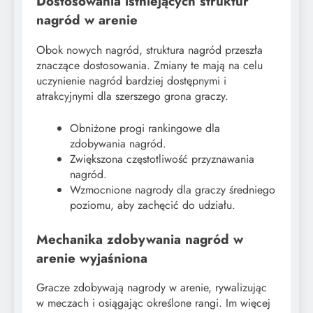
Dostosowania istniejących struktur
nagród w arenie
Obok nowych nagród, struktura nagród przeszła
znaczące dostosowania. Zmiany te mają na celu
uczynienie nagród bardziej dostępnymi i
atrakcyjnymi dla szerszego grona graczy.
Obniżone progi rankingowe dla
zdobywania nagród.
Zwiększona częstotliwość przyznawania
nagród.
Wzmocnione nagrody dla graczy średniego
poziomu, aby zachęcić do udziału.
Mechanika zdobywania nagród w
arenie wyjaśniona
Gracze zdobywają nagrody w arenie, rywalizując
w meczach i osiągając określone rangi. Im więcej