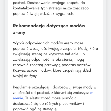
postaci. Dostosowanie swojego zespołu do
kontratakowania tych strategii może znacząco
poprawić twoją wskaźnik wygranych.
Rekomendacje dotyczące modów
areny
Wybór odpowiednich modów areny może
poprawić wydajność twojego zespołu. Mody, które
zwiększają szansę na krytyczne trafienie lub
zwiększają odporność na obrażenia, mogą
zapewnić znaczną przewagę podczas meczów.
Rozważ użycie modów, które uzupełniają skład
twojej drużyny.
Regularnie przeglądaj i dostosowuj swoje mody w
zależności od postaci, z którymi się zmierzysz
w
arenie
. Ta elastyczność może pomóc ci
dostosować się do różnych przeciwników i
poprawić ogólną strategię.