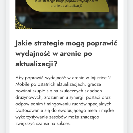
Jakie strategie mogą poprawić
wydajność w arenie po
aktualizacji?
Aby poprawić wydajność w arenie w Injustice 2
Mobile po ostatnich aktualizacjach, gracze
powinni skupić się na skutecznych składach
drużynowych, zrozumieniu synergii postaci oraz
odpowiednim timingowaniu ruchów specjalnych.
Dostosowanie się do ewoluującego meta i mądre
wykorzystywanie zasobów może znacząco
zwiększyć szanse na sukces.