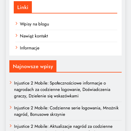
Linki
Wpisy na blogu
Nawiąż kontakt
Informacje
Najnowsze wpisy
Injustice 2 Mobile: Społecznościowe informacje o
nagrodach za codzienne logowanie, Doświadczenia
graczy, Dzielenie się wskazówkami
Injustice 2 Mobile: Codzienne serie logowania, Mnożnik
nagród, Bonusowe skrzynie
Injustice 2 Mobile: Aktualizacje nagród za codzienne