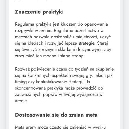
Znaczenie praktyki
Regularna praktyka jest kluczem do opanowania
rozgrywki w arenie. Regularne uczestnictwo w
meczach pozwala doskonalić umiejętności, uczyć
się na błędach i rozwijać lepsze strategie. Staraj
się ćwiczyć z różnymi składami drużynowymi, aby
zrozumieć ich mocne i słabe strony.
Rozważ poświęcenie czasu co tydzień na skupienie
się na konkretnych aspektach swojej gry, takich jak
timing czy kontratakowanie strategii. Ta
skoncentrowana praktyka może prowadzić do
zauważalnych popraw w twojej wydajności w
arenie.
Dostosowanie się do zmian meta
Meta areny może często się zmieniać w wyniku