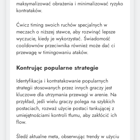
maksymalizować obrażenia i minimalizować ryzyko
kontrataków.
Ćwicz timing swoich ruchów specjalnych w
meczach o niższej stawce, aby rozwinąć lepsze
wyczucie, kiedy je wykorzystać. Świadomość
cooldownów przeciwnika również może dać ci
przewagę w timingowaniu ataków.
Kontrując popularne strategie
Identyfikacja i kontratakowanie popularnych
strategii stosowanych przez innych graczy jest
kluczowe dla utrzymania przewagi w arenie. Na
przykład, jeśli wielu graczy polega na szybkich
postaciach, rozważ użycie postaci tankującej z
umiejętnościami kontroli tłumu, aby zakłócić ich
flow.
Śledź aktualne meta, obserwując trendy w użyciu