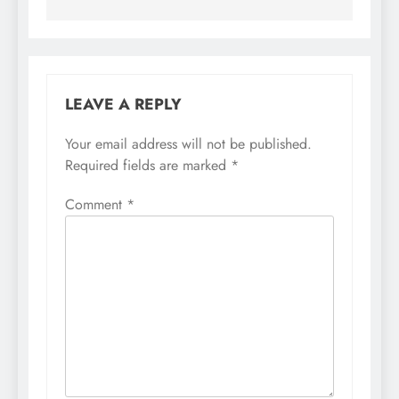
LEAVE A REPLY
Your email address will not be published.
Required fields are marked
*
Comment
*