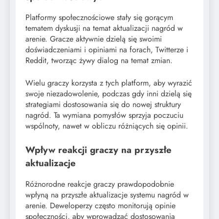
Platformy społecznościowe stały się gorącym
tematem dyskusji na temat aktualizacji nagród w
arenie. Gracze aktywnie dzielą się swoimi
doświadczeniami i opiniami na forach, Twitterze i
Reddit, tworząc żywy dialog na temat zmian.
Wielu graczy korzysta z tych platform, aby wyrazić
swoje niezadowolenie, podczas gdy inni dzielą się
strategiami dostosowania się do nowej struktury
nagród. Ta wymiana pomysłów sprzyja poczuciu
wspólnoty, nawet w obliczu różniących się opinii.
Wpływ reakcji graczy na przyszłe
aktualizacje
Różnorodne reakcje graczy prawdopodobnie
wpłyną na przyszłe aktualizacje systemu nagród w
arenie. Deweloperzy często monitorują opinie
społeczności, aby wprowadzać dostosowania