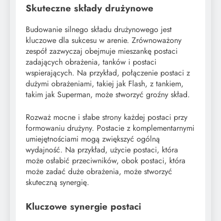
Skuteczne składy drużynowe
Budowanie silnego składu drużynowego jest
kluczowe dla sukcesu w arenie. Zrównoważony
zespół zazwyczaj obejmuje mieszankę postaci
zadających obrażenia, tanków i postaci
wspierających. Na przykład, połączenie postaci z
dużymi obrażeniami, takiej jak Flash, z tankiem,
takim jak Superman, może stworzyć groźny skład.
Rozważ mocne i słabe strony każdej postaci przy
formowaniu drużyny. Postacie z komplementarnymi
umiejętnościami mogą zwiększyć ogólną
wydajność. Na przykład, użycie postaci, która
może osłabić przeciwników, obok postaci, która
może zadać duże obrażenia, może stworzyć
skuteczną synergię.
Kluczowe synergie postaci