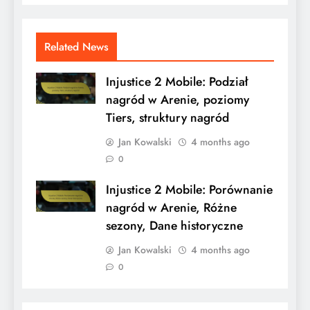
Related News
Injustice 2 Mobile: Podział
nagród w Arenie, poziomy
Tiers, struktury nagród
Jan Kowalski
4 months ago
0
Injustice 2 Mobile: Porównanie
nagród w Arenie, Różne
sezony, Dane historyczne
Jan Kowalski
4 months ago
0