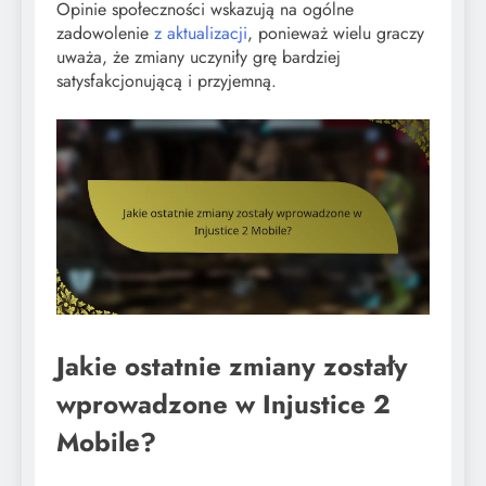
Opinie społeczności wskazują na ogólne
zadowolenie
z aktualizacji
, ponieważ wielu graczy
uważa, że zmiany uczyniły grę bardziej
satysfakcjonującą i przyjemną.
Jakie ostatnie zmiany zostały
wprowadzone w Injustice 2
Mobile?