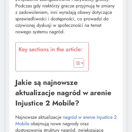
Podczas gdy niektórzy gracze przyjmują te zmiany
z zadowoleniem, inni wyrażają obawy dotyczące
sprawiedliwości i dostępności, co prowadzi do
ożywionej dyskusji w społeczności na temat
nowego systemu nagród.
Key sections in the article:
Jakie są najnowsze
aktualizacje nagród w arenie
Injustice 2 Mobile?
Najnowsze aktualizacje
nagród w arenie
Injustice 2
Mobile
obejmują nowe nagrody oraz
dostosowania struktury nagród, zwiększające