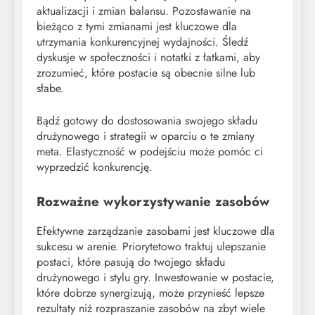
aktualizacji i zmian balansu. Pozostawanie na
bieżąco z tymi zmianami jest kluczowe dla
utrzymania konkurencyjnej wydajności. Śledź
dyskusje w społeczności i notatki z łatkami, aby
zrozumieć, które postacie są obecnie silne lub
słabe.
Bądź gotowy do dostosowania swojego składu
drużynowego i strategii w oparciu o te zmiany
meta. Elastyczność w podejściu może pomóc ci
wyprzedzić konkurencję.
Rozważne wykorzystywanie zasobów
Efektywne zarządzanie zasobami jest kluczowe dla
sukcesu w arenie. Priorytetowo traktuj ulepszanie
postaci, które pasują do twojego składu
drużynowego i stylu gry. Inwestowanie w postacie,
które dobrze synergizują, może przynieść lepsze
rezultaty niż rozpraszanie zasobów na zbyt wiele