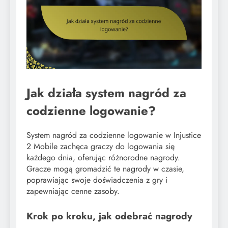
Jak działa system nagród za
codzienne logowanie?
System nagród za codzienne logowanie w Injustice
2 Mobile zachęca graczy do logowania się
każdego dnia, oferując różnorodne nagrody.
Gracze mogą gromadzić te nagrody w czasie,
poprawiając swoje doświadczenia z gry i
zapewniając cenne zasoby.
Krok po kroku, jak odebrać nagrody