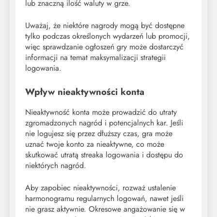
lub znaczną ilość waluty w grze.
Uważaj, że niektóre nagrody mogą być dostępne
tylko podczas określonych wydarzeń lub promocji,
więc sprawdzanie ogłoszeń gry może dostarczyć
informacji na temat maksymalizacji strategii
logowania.
Wpływ nieaktywności konta
Nieaktywność konta może prowadzić do utraty
zgromadzonych nagród i potencjalnych kar. Jeśli
nie logujesz się przez dłuższy czas, gra może
uznać twoje konto za nieaktywne, co może
skutkować utratą streaka logowania i dostępu do
niektórych nagród.
Aby zapobiec nieaktywności, rozważ ustalenie
harmonogramu regularnych logowań, nawet jeśli
nie grasz aktywnie. Okresowe angażowanie się w