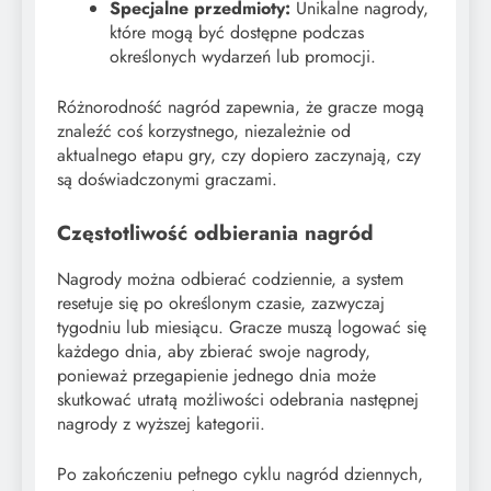
Specjalne przedmioty:
Unikalne nagrody,
które mogą być dostępne podczas
określonych wydarzeń lub promocji.
Różnorodność nagród zapewnia, że gracze mogą
znaleźć coś korzystnego, niezależnie od
aktualnego etapu gry, czy dopiero zaczynają, czy
są doświadczonymi graczami.
Częstotliwość odbierania nagród
Nagrody można odbierać codziennie, a system
resetuje się po określonym czasie, zazwyczaj
tygodniu lub miesiącu. Gracze muszą logować się
każdego dnia, aby zbierać swoje nagrody,
ponieważ przegapienie jednego dnia może
skutkować utratą możliwości odebrania następnej
nagrody z wyższej kategorii.
Po zakończeniu pełnego cyklu nagród dziennych,