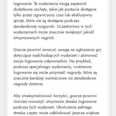
logowanie. Te wydarzenia mogą zapewnić
dodatkowe zachęty, takie jak postacie dostępne
tylko przez ograniczony czas lub ekskluzywny
sprzęt, które nie są dostępne podczas
standardowej rozgrywki. Uczestnictwo w tych
wydarzeniach może znacznie zwiększyć jakość
otrzymywanych nagród.
Gracze powinni zwracać uwagę na ogłoszenia gry
dotyczące nadchodzących wydarzeń i planować
swoje logowania odpowiednio. Na przykład,
podczas specjalnego wydarzenia, codzienne
logowanie się może przynieść nagrody, które są
znacznie bardziej wartościowe niż standardowe
nagrody dzienne.
Aby zmaksymalizować korzyści, gracze powinni
również rozważyć utrzymanie streaka logowania
podczas tych wydarzeń. Ukończenie pełnego
streaka często może odblokować jeszcze większe