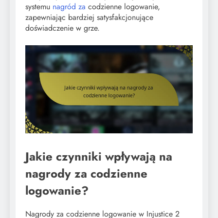
systemu
nagród za
codzienne logowanie,
zapewniając bardziej satysfakcjonujące
doświadczenie w grze.
Jakie czynniki wpływają na
nagrody za codzienne
logowanie?
Nagrody za codzienne logowanie w Injustice 2