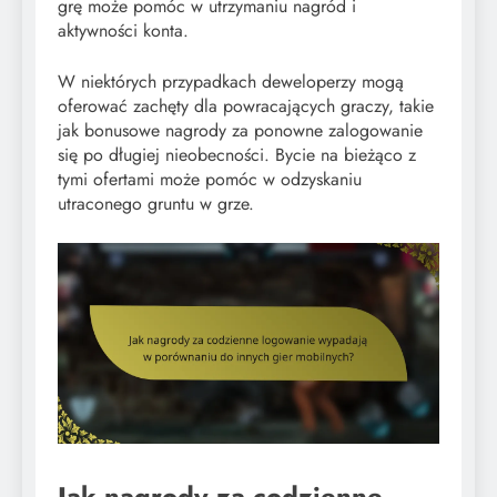
grę może pomóc w utrzymaniu nagród i
aktywności konta.
W niektórych przypadkach deweloperzy mogą
oferować zachęty dla powracających graczy, takie
jak bonusowe nagrody za ponowne zalogowanie
się po długiej nieobecności. Bycie na bieżąco z
tymi ofertami może pomóc w odzyskaniu
utraconego gruntu w grze.
Jak nagrody za codzienne