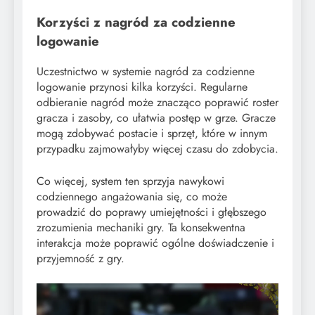
Korzyści z nagród za codzienne
logowanie
Uczestnictwo w systemie nagród za codzienne
logowanie przynosi kilka korzyści. Regularne
odbieranie nagród może znacząco poprawić roster
gracza i zasoby, co ułatwia postęp w grze. Gracze
mogą zdobywać postacie i sprzęt, które w innym
przypadku zajmowałyby więcej czasu do zdobycia.
Co więcej, system ten sprzyja nawykowi
codziennego angażowania się, co może
prowadzić do poprawy umiejętności i głębszego
zrozumienia mechaniki gry. Ta konsekwentna
interakcja może poprawić ogólne doświadczenie i
przyjemność z gry.