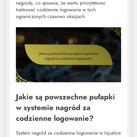
nagrody, co sprawia, że warto priorytetowo
traktować codzienne logowania w tych
ograniczonych czasowo okazjach.
Jakie są powszechne pułapki
w systemie nagród za
codzienne logowanie?
System nagród za codzienne logowanie w Injustice