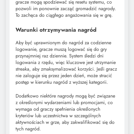
gracze mogą spodziewać się resetu systemu, co
pozwoli im ponownie zacząć gromadzić nagrody.
To zachęca do ciągłego angażowania się w grę.
Warunki otrzymywania nagród
Aby być uprawnionym do nagród za codzienne
logowanie, gracze muszą logować się do gry
przynajmniej raz dziennie. System śledzi dni
logowania z rzędu, więc kluczowe jest utrzymanie
streaka, aby zmaksymalizować korzyści. Jeśli gracz
nie zaloguje się przez jeden dzień, może stracić
postęp w kierunku nagród z wyższej kategorii.
Dodatkowo niektóre nagrody mogą być związane
z określonymi wydarzeniami lub promocjami, co
wymaga od graczy spełnienia określonych
kryteriów lub uczestnictwa w szczególnych
aktywnościach w grze, aby zakwalifikować się do
tych nagród.