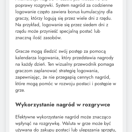
poprawy rozgrywki. System nagród za codzienne
logowanie często zawiera bonus kumulacyjny dla
graczy, którzy logują się przez wiele dni z rzędu.
Na przykład, logowanie się przez siedem dni z
rzędu może przynieść specjalną postać lub
znaczną ilość zasobów.
Gracze mogą śledzić swój postęp za pomocą
kalendarza logowania, który przedstawia nagrody
na każdy dzień. Ten wizualny przewodnik pomaga
graczom zaplanować strategię logowania,
zapewniając, że nie przegapią cennych nagród,
które mogą pomóc w rozwoju postaci i postępie w
grze.
Wykorzystanie nagród w rozgrywce
Efektywne wykorzystanie nagród może znacząco
wpłynąć na rozgrywkę. Waluta w grze może być
używana do zakupu postaci lub ulepszania sprzętu,