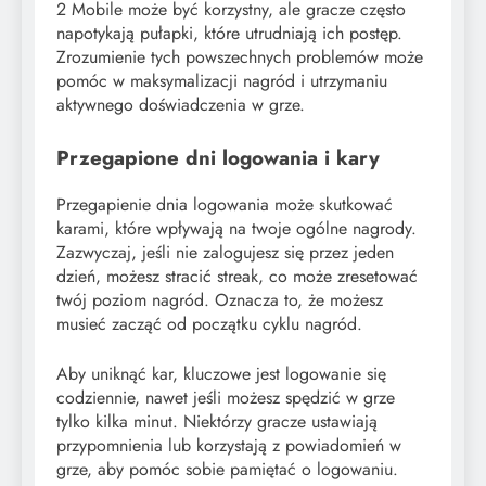
2 Mobile może być korzystny, ale gracze często
napotykają pułapki, które utrudniają ich postęp.
Zrozumienie tych powszechnych problemów może
pomóc w maksymalizacji nagród i utrzymaniu
aktywnego doświadczenia w grze.
Przegapione dni logowania i kary
Przegapienie dnia logowania może skutkować
karami, które wpływają na twoje ogólne nagrody.
Zazwyczaj, jeśli nie zalogujesz się przez jeden
dzień, możesz stracić streak, co może zresetować
twój poziom nagród. Oznacza to, że możesz
musieć zacząć od początku cyklu nagród.
Aby uniknąć kar, kluczowe jest logowanie się
codziennie, nawet jeśli możesz spędzić w grze
tylko kilka minut. Niektórzy gracze ustawiają
przypomnienia lub korzystają z powiadomień w
grze, aby pomóc sobie pamiętać o logowaniu.