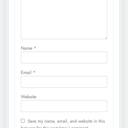
Name
*
Email
*
Website
Save my name, email, and website in this