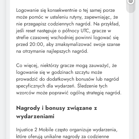
Logowanie się konsekwentnie o tej samej porze
może pomóc w ustaleniu rutyny, zapewniając, że
nie przegapisz codziennych nagród. Na przykład,
jeśli reset następuje o północy UTC, gracze w
strefie czasowej wschodniej powinni logować się
przed 20:00, aby zmaksymalizować swoje szanse
na otrzymanie najlepszych nagród.
Co więcej, niektórzy gracze mogą zauważyć, że
logowanie się w godzinach szczytu może
prowadzić do dodatkowych bonusów lub nagród
specyficznych dla wydarzeń. Śledzenie tych
wzorców może poprawić ogólną strategię nagród.
Nagrody i bonusy związane z
wydarzeniami
Injustice 2 Mobile często organizuje wydarzenia,
które oferują unikalne nagrody za codzienne