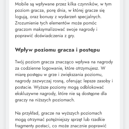
Mobile są wpływane przez kilka czynników, w tym
poziom gracza, porę dnia, w której gracze się
logują, oraz bonusy z wydarzeń specjalnych.
Zrozumienie tych elementów może pomóc
graczom maksymalizować swoje nagrody i
poprawić doświadczenia z gry.
Wpływ poziomu gracza i postępu
Twój poziom gracza znacząco wpływa na nagrody
za codzienne logowanie, które otrzymujesz. W
miarę postępu w grze i zwiększania poziomu,
nagrody zazwyczaj rosną, oferując lepsze zasoby i
postacie. Wyższe poziomy mogą odblokować
ekskluzywne nagrody, które nie są dostępne dla
graczy na niższych poziomach.
Na przykład, gracze na wyższych poziomach
mogą otrzymać potężniejszy sprzęt lub rzadkie
fragmenty postaci, co może znacznie poprawić