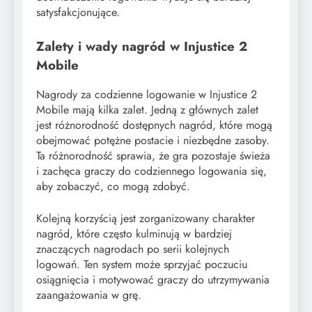
satysfakcjonujące.
Zalety i wady nagród w Injustice 2
Mobile
Nagrody za codzienne logowanie w Injustice 2
Mobile mają kilka zalet. Jedną z głównych zalet
jest różnorodność dostępnych nagród, które mogą
obejmować potężne postacie i niezbędne zasoby.
Ta różnorodność sprawia, że gra pozostaje świeża
i zachęca graczy do codziennego logowania się,
aby zobaczyć, co mogą zdobyć.
Kolejną korzyścią jest zorganizowany charakter
nagród, które często kulminują w bardziej
znaczących nagrodach po serii kolejnych
logowań. Ten system może sprzyjać poczuciu
osiągnięcia i motywować graczy do utrzymywania
zaangażowania w grę.