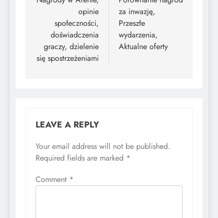
opinie
za inwazję,
społeczności,
Przeszłe
doświadczenia
wydarzenia,
graczy, dzielenie
Aktualne oferty
się spostrzeżeniami
LEAVE A REPLY
Your email address will not be published.
Required fields are marked
*
Comment
*