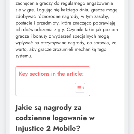
zachęcenia graczy do regularnego angażowania
się w grę. Logując się każdego dnia, gracze mogą
zdobywać różnorodne nagrody, w tym zasoby,
postacie i przedmioty, które znacząco poprawiają
ich doświadczenia z gry. Czynniki takie jak poziom
gracza i bonusy z wydarzeń specjalnych mogą
wpływać na otrzymywane nagrody, co sprawia, że
warto, aby gracze zrozumieli mechanikę tego
systemu.
Key sections in the article:
Jakie są nagrody za
codzienne logowanie w
Injustice 2 Mobile?