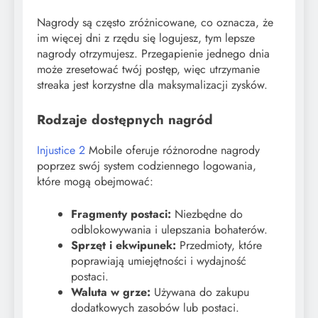
Nagrody są często zróżnicowane, co oznacza, że
im więcej dni z rzędu się logujesz, tym lepsze
nagrody otrzymujesz. Przegapienie jednego dnia
może zresetować twój postęp, więc utrzymanie
streaka jest korzystne dla maksymalizacji zysków.
Rodzaje dostępnych nagród
Injustice 2
Mobile oferuje różnorodne nagrody
poprzez swój system codziennego logowania,
które mogą obejmować:
Fragmenty postaci:
Niezbędne do
odblokowywania i ulepszania bohaterów.
Sprzęt i ekwipunek:
Przedmioty, które
poprawiają umiejętności i wydajność
postaci.
Waluta w grze:
Używana do zakupu
dodatkowych zasobów lub postaci.